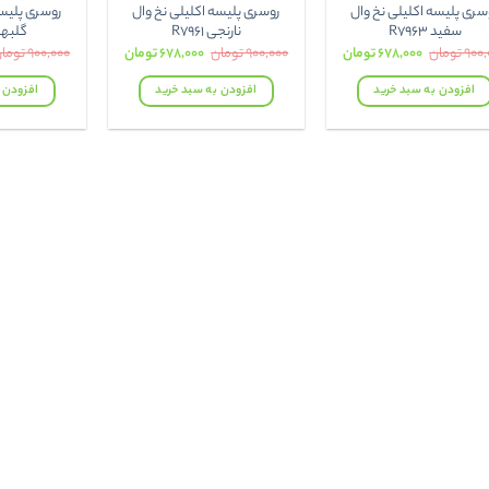
سری پلیسه اکلیلی نخ وال
روسری پلیسه اکلیلی نخ وال
روسری پلیسه
سفید R7963
نارنجی R7961
گلبهی 56
قیمت
قیمت
قیمت
قیمت
۹۰۰,
تومان
۶۷۸,۰۰۰
تومان
۹۰۰,۰۰۰
تومان
۶۷۸,۰۰۰
تومان
۹۰۰,۰۰۰
توما
اصلی:
فعلی:
اصلی:
فعلی:
۹۰۰,۰۰۰ تومان
۶۷۸,۰۰۰ تومان.
۹۰۰,۰۰۰ تومان
۶۷۸,۰۰۰ تومان.
افزودن به سبد خرید
افزودن به سبد خرید
افزودن 
بود.
بود.