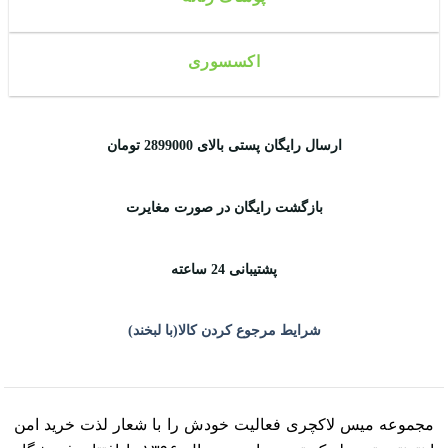
اکسسوری
ارسال رایگان پستی بالای 2899000 تومان
بازگشت رایگان در صورت مغایرت
پشتیبانی 24 ساعته
شرایط مرجوع کردن کالا(با لبخند)
مجموعه میس لاکچری فعالیت خودش را با شعار لذت خرید امن