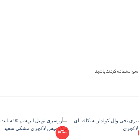
سو استفاده کردند باشید
-10%