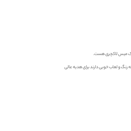
 میس لاکچری هست.
 رنگ و لعاب خوبی دارند برای هدیه عالی