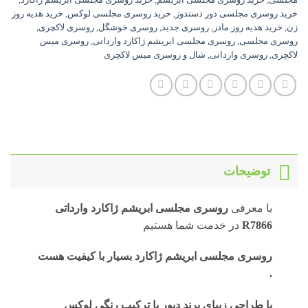
خرید روسری مجلسی دور دستدوز
,
خرید روسری مجلسی لوکس
,
خرید هدیه روز
زن
,
خرید هدیه روز مادر
,
روسری جدید
,
روسری خوشگل
,
روسری لاکچری
,
روسری مجلسی
,
روسری مجلسی ابریشم ژاکارد وارداتی
,
روسری میس
لاکچری
,
روسری وارداتی
,
شال و روسری میس لاکچری
توضیحات
با معرفی
روسری
مجلسی ابریشم ژاکارد وارداتی
R7866
در خدمت شما هستیم
روسری مجلسی ابریشم ژاکارد بسیار با کیفیت هست
.
با طراحی زیبای برند دیور با ترکیب رنگی لوکس