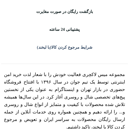
بازگشت رایگان در صورت مغایرت
پشتیبانی 24 ساعته
شرایط مرجوع کردن کالا(با لبخند)
مجموعه میس لاکچری فعالیت خودش را با شعار لذت خرید امن
اینترنتی توسط یک تیم جوان در سال ۱۳۹۶ با افتتاح فروشگاه
حضوری در بازار تهران و اینستاگرام به عنوان یکی از نخستین
پیج‌های تخصصی شال و روسری آغاز کرد. در این سال‌ها همیشه
تلاش شده محصولات با کیفیت و متمایز از انواع شال و روسری
و... را ارائه دهیم و همچنین همواره روی خدمات آنلاین از جمله
ارسال رایگان محصولات به سراسر ایران و تعویض و مرجوع
کردن کالا با لبخند، تاکید داشتیم.