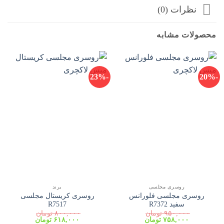
نظرات (0)
محصولات مشابه
-23%
-20%
روسری مجلسی
برند
روسری مجلسی فلورانس
روسری کریستال مجلسی
سفید R7372
R7517
۹۵۰,۰۰۰
تومان
۸۰۰,۰۰۰
تومان
قیمت
قیمت
قیمت
قیمت
۷۵۸,۰۰۰
تومان
۶۱۸,۰۰۰
تومان