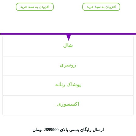
اصلی:
فعلی:
اصلی:
فعلی:
۹۵۰,۰۰۰ تومان
۷۵۸,۰۰۰ تومان.
۸۰۰,۰۰۰ تومان
۶۱۸,۰۰۰ تومان.
افزودن به سبد خرید
افزودن به سبد خرید
بود.
بود.
شال
روسری
پوشاک زنانه
اکسسوری
ارسال رایگان پستی بالای 2899000 تومان