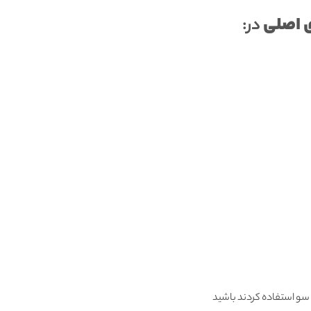
 اصلی
در:
سو استفاده کردند باشید