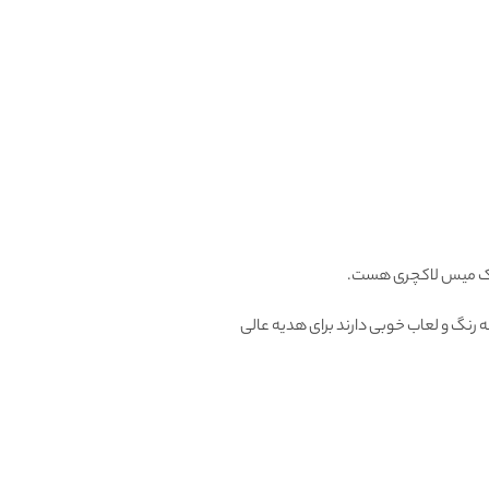
 میس لاکچری هست.
 رنگ و لعاب خوبی دارند برای هدیه عالی