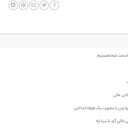
خدمت شما هستیم
احی عالی
 زدن یا بصورت یک طرفه انداختن
عالی گرد یا تیز داره