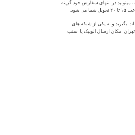
 میتونید در انتهای سفارش خود گزینه
شود.
بگیرید و به یکی از شبکه های
تهران امکان ارسال الوپیک یا اسنپ