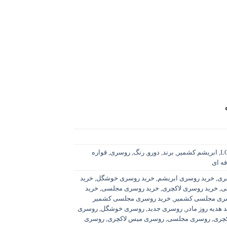
L
,
ابریشم کشمیر
,
برند
,
دورو
,
رنگ
,
روسری
,
قواره
ه ای
ری
,
خرید روسری ابریشم
,
خرید روسری خوشگل
,
خرید
ی
,
خرید روسری لاکچری
,
خرید روسری مجلسی
,
خرید
ری مجلسی کشمیر
,
خرید روسری مجلسی کشمیر
 هدیه روز مادر
,
روسری جدید
,
روسری خوشگل
,
روسری
کچری
,
روسری مجلسی
,
روسری میس لاکچری
,
روسری