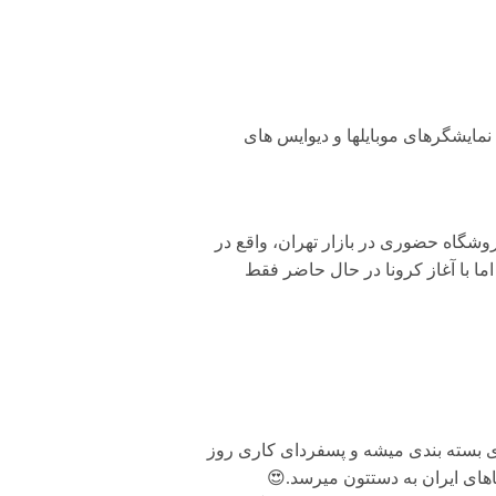
مایشگرهای موبایلها و دیوایس های
وشگاه حضوری در بازار تهران، واقع در
ان داشت. اما با آغاز کرونا در حال حاضر فقط
ی بسته بندی میشه و پسفردای کاری روز
های ایران به دستتون میرسد.😍