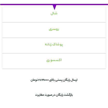
شال
روسری
پوشاک زنانه
اکسسوری
ارسال رایگان پستی بالای 2899000 تومان
بازگشت رایگان در صورت مغایرت