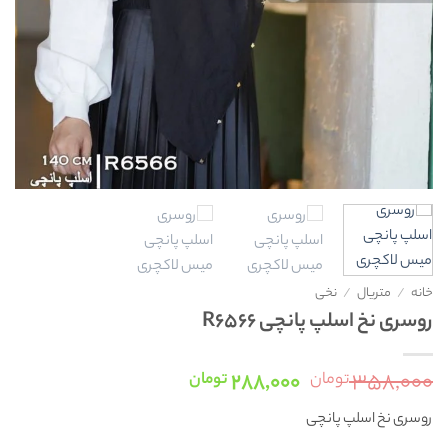
خانه
/
متریال
/
نخی
روسری نخ اسلپ پانچی R6566
قیمت
قیمت
۲۸۸,۰۰۰
۳۵۸,۰۰۰
تومان
تومان
اصلی:
فعلی:
روسری نخ اسلپ پانچی
۳۵۸,۰۰۰ تومان
۲۸۸,۰۰۰ تومان.