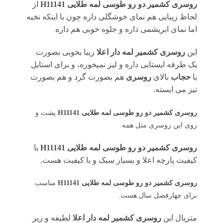
روسری کشمیر دو رو طوسی لمه طلایی H11141
از
لحاظ زیبایی هم نمای خوشگلی داره چون با اینکه نخیه
اما نمای ابریشمی داره و جلوه خوبی هم داره
این
روسری کشمیر لمه دار اعلا
زیبا بخوبی بصورت
یک طرفه ایستایی داره و لیز نمیخوره، و برای استایل
با
حجاب
بالای
روسری
هم بصورت گرد و هم بصورت
تیز می ایسته.
روسری کشمیر دو رو طوسی لمه طلایی H11141
پشت و
روی این روسری مثل همه.
روسری کشمیر دو رو طوسی لمه طلایی H11141
با
کیفیت پارچه اعلا و بسیار سبک و با کیفیت هست.
روسری کشمیر دو رو طوسی لمه طلایی H11141
مناسب
برای چهارفصل سال هست.
متریال این
روسری کشمیر لمه دار اعلا
لطیفه و زیر