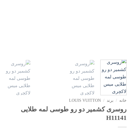
خانه
/
برند
/
LOUIS VUITTON
روسری کشمیر دو رو طوسی لمه طلایی
H11141