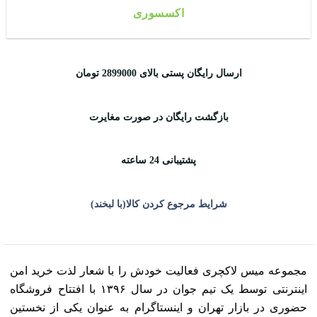
اکسسوری
ارسال رایگان پستی بالای 2899000 تومان
بازگشت رایگان در صورت مغایرت
پشتیبانی 24 ساعته
شرایط مرجوع کردن کالا(با لبخند)
مجموعه میس لاکچری فعالیت خودش را با شعار لذت خرید امن
اینترنتی توسط یک تیم جوان در سال ۱۳۹۶ با افتتاح فروشگاه
حضوری در بازار تهران و اینستاگرام به عنوان یکی از نخستین