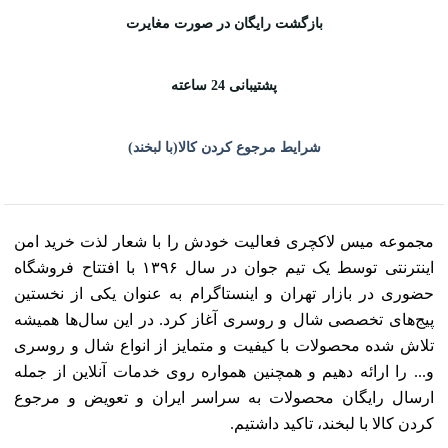
بازگشت رایگان در صورت مغایرت
پشتیبانی 24 ساعته
شرایط مرجوع کردن کالا(با لبخند)
مجموعه میس لاکچری فعالیت خودش را با شعار لذت خرید امن
اینترنتی توسط یک تیم جوان در سال ۱۳۹۶ با افتتاح فروشگاه
حضوری در بازار تهران و اینستاگرام به عنوان یکی از نخستین
پیج‌های تخصصی شال و روسری آغاز کرد. در این سال‌ها همیشه
تلاش شده محصولات با کیفیت و متمایز از انواع شال و روسری
و... را ارائه دهیم و همچنین همواره روی خدمات آنلاین از جمله
ارسال رایگان محصولات به سراسر ایران و تعویض و مرجوع
کردن کالا با لبخند، تاکید داشتیم.