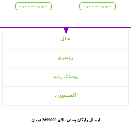
اصلی:
فعلی:
اصلی:
فعلی:
۸۵۰,۰۰۰ تومان
۶۲۸,۰۰۰ تومان.
۲,۰۰۰,۰۰۰ تومان
۱,۲۰۰,۰۰۰ تومان.
افزودن به سبد خرید
افزودن به سبد خرید
بود.
بود.
شال
روسری
پوشاک زنانه
اکسسوری
ارسال رایگان پستی بالای 2899000 تومان