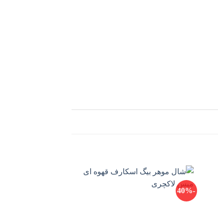
-40%
-40%