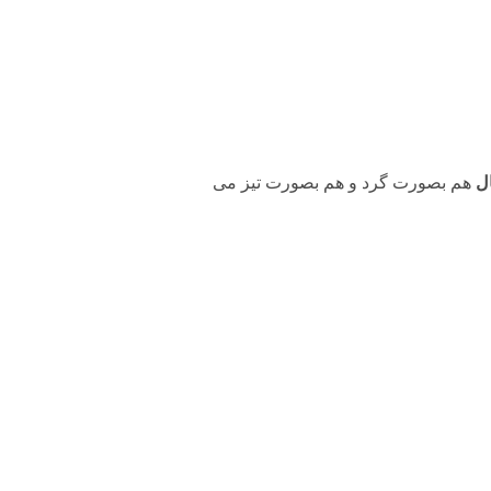
ل
هم بصورت گرد و هم بصورت تیز می