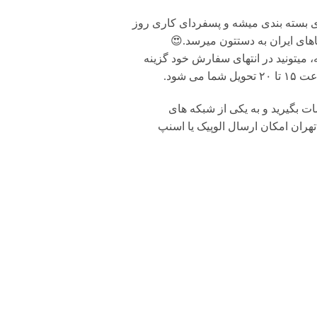
ی بسته بندی میشه و پسفردای کاری روز
های ایران به دستتون میرسد.😍
 میتونید در انتهای سفارش خود گزینه
شود.
بگیرید و به یکی از شبکه های
تهران امکان ارسال الوپیک یا اسنپ