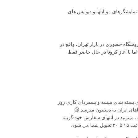
مایشگرهای موبایلها و دیوایس های
وشگاه حضوری در بازار تهران، واقع در
ان داشت. اما با آغاز کرونا در حال حاضر فقط
ی بسته بندی میشه و پسفردای کاری روز
های ایران به دستتون میرسد.😍
 میتونید در انتهای سفارش خود گزینه
شود.