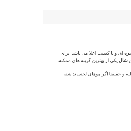
ره ای
و با کیفیت اعلا می باشد. برای
ن
شال
یکی از بهترین گزینه های ممکنه.
لیه و حقیقتا اگر موهای لختی نداشته