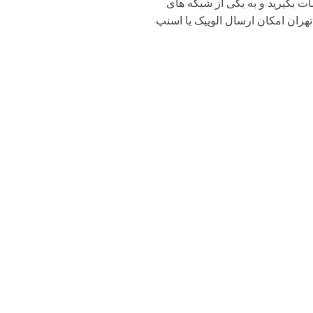
بگیرید و به یکی از شبکه های
تهران امکان ارسال الوپیک یا اسنپ