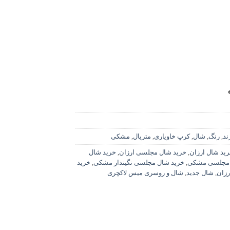
ند
,
رنگ
,
شال
,
کرپ خاویاری
,
متریال
,
مشکی
ید شال ارزان
,
خرید شال مجلسی ارزان
,
خرید شال
 مجلسی مشکی
,
خرید شال مجلسی نگیندار مشکی
,
خرید
رزان
,
شال جدید
,
شال و روسری میس لاکچری