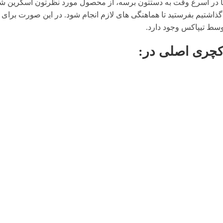
در اسرع وقت به دستتون برسه، از محصول مورد نظرتون اسکرین شات 
گذاشتیم بفرستید تا هماهنگی های لازم انجام شود. در این صورت برای 
وسط تیپاکس وجود دارد.
کچری اصلی
در: