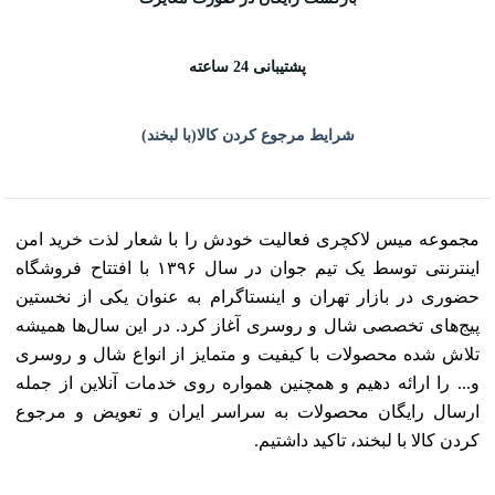
پشتیبانی 24 ساعته
شرایط مرجوع کردن کالا(با لبخند)
مجموعه میس لاکچری فعالیت خودش را با شعار لذت خرید امن
اینترنتی توسط یک تیم جوان در سال ۱۳۹۶ با افتتاح فروشگاه
حضوری در بازار تهران و اینستاگرام به عنوان یکی از نخستین
پیج‌های تخصصی شال و روسری آغاز کرد. در این سال‌ها همیشه
تلاش شده محصولات با کیفیت و متمایز از انواع شال و روسری
و... را ارائه دهیم و همچنین همواره روی خدمات آنلاین از جمله
ارسال رایگان محصولات به سراسر ایران و تعویض و مرجوع
کردن کالا با لبخند، تاکید داشتیم.