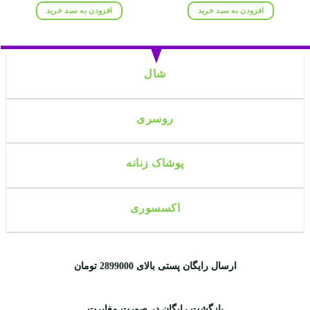
۸۵۰,۰۰۰ تومان
۶۹۸,۰۰۰ تومان.
۸۰۰,۰۰۰ تومان
۶۳۸,۰۰۰ تومان.
افزودن به سبد خرید
افزودن به سبد خرید
بود.
بود.
شال
روسری
پوشاک زنانه
اکسسوری
ارسال رایگان پستی بالای 2899000 تومان
بازگشت رایگان در صورت مغایرت