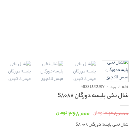
خانه
/
برند
/
MISS LUXURY
شال نخی پلیسه دورگان S8088
قیمت
قیمت
۳۶۸,۰۰۰
۴۳۸,۰۰۰
تومان
تومان
اصلی:
فعلی:
شال نخی پلیسه دورگان S8088
۴۳۸,۰۰۰ تومان
۳۶۸,۰۰۰ تومان.