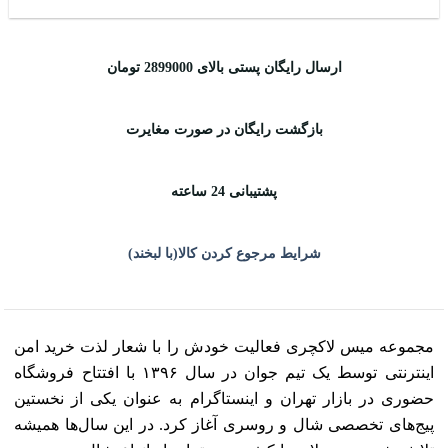
ارسال رایگان پستی بالای 2899000 تومان
بازگشت رایگان در صورت مغایرت
پشتیبانی 24 ساعته
شرایط مرجوع کردن کالا(با لبخند)
مجموعه میس لاکچری فعالیت خودش را با شعار لذت خرید امن
اینترنتی توسط یک تیم جوان در سال ۱۳۹۶ با افتتاح فروشگاه
حضوری در بازار تهران و اینستاگرام به عنوان یکی از نخستین
پیج‌های تخصصی شال و روسری آغاز کرد. در این سال‌ها همیشه