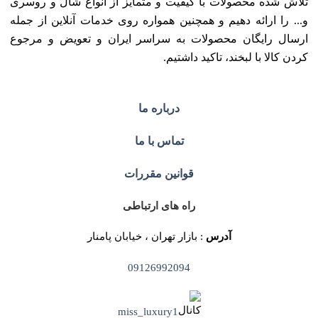
تلاش شده محصولات با کیفیت و متمایز از انواع شال و روسری
و... را ارائه دهیم و همچنین همواره روی خدمات آنلاین از جمله
ارسال رایگان محصولات به سراسر ایران و تعویض و مرجوع
کردن کالا با لبخند، تاکید داشتیم.
درباره ما
تماس با ما
قوانین مقررات
راه های ارتباطی
آدرس
: بازار تهران ، خیابان پامنار
09126992094
miss_luxury1