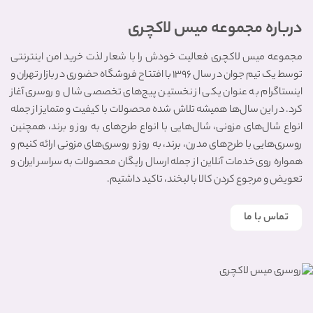
درباره مجموعه میس لاکچری
مجموعه میس لاکچری فعالیت خودش را با شعار لذت خرید امن اینترنتی
توسط یک تیم جوان در سال ۱۳۹۶ با افتتاح فروشگاه حضوری در بازار تهران و
اینستاگرام به عنوان یکی از نخستین پیج‌های تخصصی شال و روسری آغاز
کرد. در این سال‌ها همیشه تلاش شده محصولات با کیفیت و متمایز از جمله
انواع شال‌های مزونی، شال‌هایی با انواع طرح‌های به روز و برند، همچنین
روسری‌هایی با طرح‌های مدرن، برند، به روز و روسری‌های مزونی ارائه کنیم و
همواره روی خدمات آنلاین از جمله ارسال رایگان محصولات به سراسر ایران و
تعویض و مرجوع کردن کالا با لبخند، تاکید داشتیم.
تماس با ما