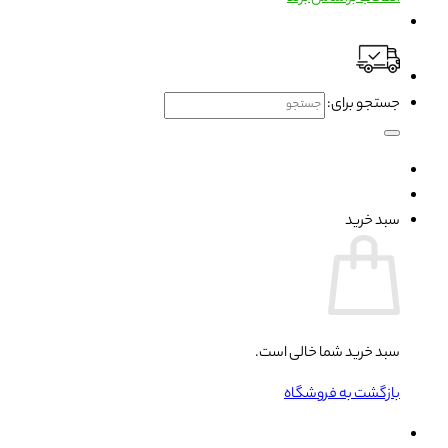
جستجو برای:
سبد خرید
سبد خرید شما خالی است.
بازگشت به فروشگاه