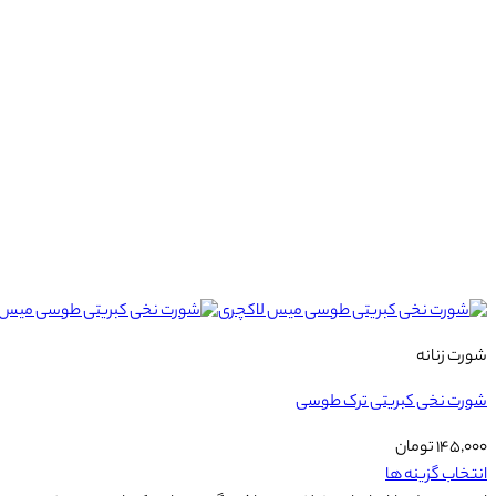
شورت زنانه
شورت نخی کبریتی ترک طوسی
۱۴۵,۰۰۰
تومان
انتخاب گزینه ها