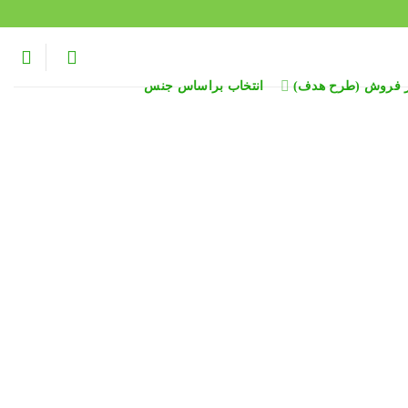
ر فروش (طرح هدف)
انتخاب براساس جنس