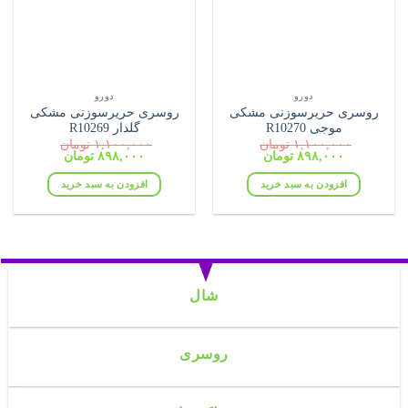
دورو
دورو
روسری حریرسوزنی مشکی
روسری حریرسوزنی مشکی
موجی R10270
گلدار R10269
۱,۱۰۰,۰۰۰
تومان
۱,۱۰۰,۰۰۰
تومان
قیمت
قیمت
قیمت
قیمت
۸۹۸,۰۰۰
تومان
۸۹۸,۰۰۰
تومان
اصلی:
فعلی:
اصلی:
فعلی:
۱,۱۰۰,۰۰۰ تومان
۸۹۸,۰۰۰ تومان.
۱,۱۰۰,۰۰۰ تومان
۸۹۸,۰۰۰ تومان.
افزودن به سبد خرید
افزودن به سبد خرید
بود.
بود.
شال
روسری