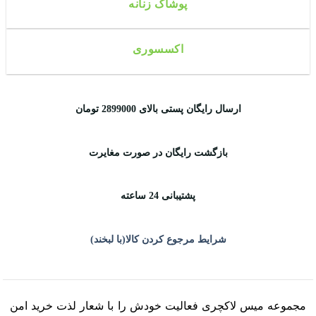
پوشاک زنانه
اکسسوری
ارسال رایگان پستی بالای 2899000 تومان
بازگشت رایگان در صورت مغایرت
پشتیبانی 24 ساعته
شرایط مرجوع کردن کالا(با لبخند)
مجموعه میس لاکچری فعالیت خودش را با شعار لذت خرید امن