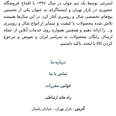
اینترنتی توسط یک تیم جوان در سال ۱۳۹۶ با افتتاح فروشگاه
حضوری در بازار تهران و اینستاگرام به عنوان یکی از نخستین
پیج‌های تخصصی شال و روسری آغاز کرد. در این سال‌ها همیشه
تلاش شده محصولات با کیفیت و متمایز از انواع شال و روسری
و... را ارائه دهیم و همچنین همواره روی خدمات آنلاین از جمله
ارسال رایگان محصولات به سراسر ایران و تعویض و مرجوع
کردن کالا با لبخند، تاکید داشتیم.
درباره ما
تماس با ما
قوانین مقررات
راه های ارتباطی
آدرس
: بازار تهران ، خیابان پامنار