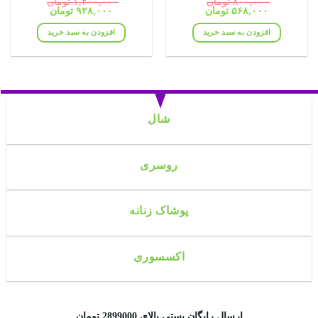
۸۰۰,۰۰۰
تومان
۱,۲۰۰,۰۰۰
تومان
قیمت
قیمت
قیمت
قیمت
۵۶۸,۰۰۰
تومان
۹۲۸,۰۰۰
تومان
اصلی:
فعلی:
اصلی:
فعلی:
۸۰۰,۰۰۰ تومان
۵۶۸,۰۰۰ تومان.
۱,۲۰۰,۰۰۰ تومان
۹۲۸,۰۰۰ تومان.
افزودن به سبد خرید
افزودن به سبد خرید
بود.
بود.
شال
روسری
پوشاک زنانه
اکسسوری
ارسال رایگان پستی بالای 2899000 تومان