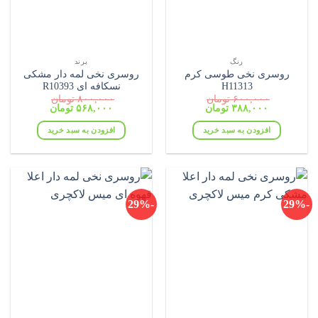
رنگ
برند
روسری نخی طوسی کرم
روسری نخی لمه دار مشکی
H11313
نسکافه ای R10393
۶۰۰,۰۰۰
تومان
۸۰۰,۰۰۰
تومان
قیمت
قیمت
قیمت
قیمت
۳۸۸,۰۰۰
تومان
۵۶۸,۰۰۰
تومان
اصلی:
فعلی:
اصلی:
فعلی:
۶۰۰,۰۰۰ تومان
۳۸۸,۰۰۰ تومان.
۸۰۰,۰۰۰ تومان
۵۶۸,۰۰۰ تومان.
افزودن به سبد خرید
افزودن به سبد خرید
بود.
بود.
-29%
-29%