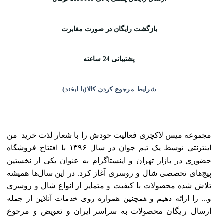
بازگشت رایگان در صورت مغایرت
پشتیبانی 24 ساعته
شرایط مرجوع کردن کالا(با لبخند)
مجموعه میس لاکچری فعالیت خودش را با شعار لذت خرید امن
اینترنتی توسط یک تیم جوان در سال ۱۳۹۶ با افتتاح فروشگاه
حضوری در بازار تهران و اینستاگرام به عنوان یکی از نخستین
پیج‌های تخصصی شال و روسری آغاز کرد. در این سال‌ها همیشه
تلاش شده محصولات با کیفیت و متمایز از انواع شال و روسری
و... را ارائه دهیم و همچنین همواره روی خدمات آنلاین از جمله
ارسال رایگان محصولات به سراسر ایران و تعویض و مرجوع