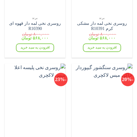
برند
برند
روسری نخی لمه دار مشکی
روسری نخی لمه دار قهوه ای
کرم R10391
R10390
۸۰۰,۰۰۰
تومان
۸۰۰,۰۰۰
تومان
قیمت
قیمت
قیمت
قیمت
۵۶۸,۰۰۰
تومان
۵۶۸,۰۰۰
تومان
اصلی:
فعلی:
اصلی:
فعلی:
۸۰۰,۰۰۰ تومان
۵۶۸,۰۰۰ تومان.
۸۰۰,۰۰۰ تومان
۵۶۸,۰۰۰ تومان.
افزودن به سبد خرید
افزودن به سبد خرید
بود.
بود.
-23%
-20%