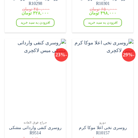
R10298
R10301
۶۵۰,۰۰۰
تومان
۴۵۰,۰۰۰
تومان
قیمت
قیمت
قیمت
قیمت
۴۹۸,۰۰۰
تومان
۳۲۸,۰۰۰
تومان
اصلی:
فعلی:
اصلی:
فعلی:
۶۵۰,۰۰۰ تومان
۴۹۸,۰۰۰ تومان.
۴۵۰,۰۰۰ تومان
۳۲۸,۰۰۰ تومان.
افزودن به سبد خرید
افزودن به سبد خرید
بود.
بود.
-23%
-29%
دورو
حراج فوق العاده
روسری نخی اعلا موکا کرم
روسری کنفی وارداتی مشکی
R9514
R10157