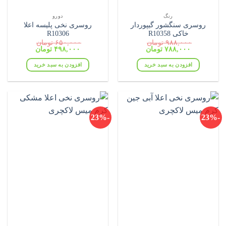
رنگ
دورو
روسری سنگشور گیپوردار
روسری نخی پلیسه اعلا
خاکی R10358
R10306
۹۸۸,۰۰۰
تومان
۶۵۰,۰۰۰
تومان
قیمت
قیمت
قیمت
قیمت
۷۸۸,۰۰۰
تومان
۴۹۸,۰۰۰
تومان
اصلی:
فعلی:
اصلی:
فعلی:
۹۸۸,۰۰۰ تومان
۷۸۸,۰۰۰ تومان.
۶۵۰,۰۰۰ تومان
۴۹۸,۰۰۰ تومان.
افزودن به سبد خرید
افزودن به سبد خرید
بود.
بود.
-23%
-23%