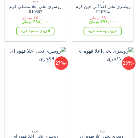
برند
برند
روسری نخی اعلا آبی جین کرم
روسری نخی اعلا مشکی کرم
R10302
R10304
۶۵۰,۰۰۰
تومان
۶۵۰,۰۰۰
تومان
قیمت
قیمت
قیمت
قیمت
۴۹۸,۰۰۰
تومان
۴۹۸,۰۰۰
تومان
اصلی:
فعلی:
اصلی:
فعلی:
۶۵۰,۰۰۰ تومان
۴۹۸,۰۰۰ تومان.
۶۵۰,۰۰۰ تومان
۴۹۸,۰۰۰ تومان.
افزودن به سبد خرید
افزودن به سبد خرید
بود.
بود.
-27%
-23%
برند
دورو
روسری نخی اعلا قهوه ای
روسری نخی اعلا قهوه ای