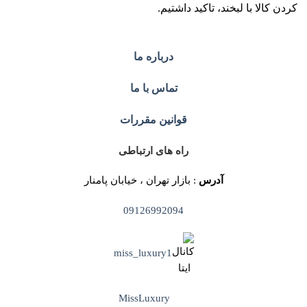
کردن کالا با لبخند، تاکید داشتیم.
درباره ما
تماس با ما
قوانین مقررات
راه های ارتباطی
آدرس
: بازار تهران ، خیابان پامنار
09126992094
miss_luxury1
MissLuxury