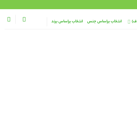
ف)
انتخاب براساس جنس
انتخاب براساس برند