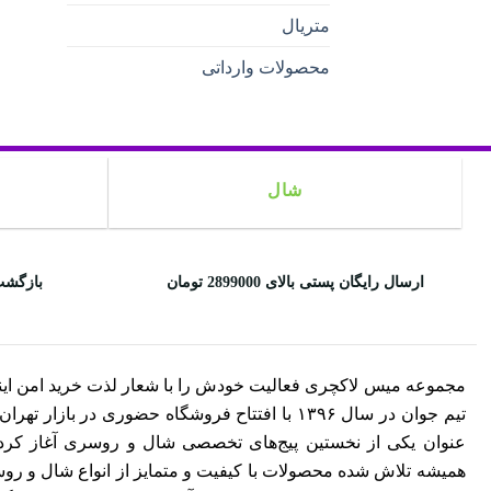
متریال
محصولات وارداتی
شال
ارسال رایگان پستی بالای 2899000 تومان
بازگشت
مجموعه میس لاکچری فعالیت خودش را با شعار لذت خرید امن این
تیم جوان در سال ۱۳۹۶ با افتتاح فروشگاه حضوری در بازار ت
عنوان یکی از نخستین پیج‌های تخصصی شال و روسری آغاز کرد. 
همیشه تلاش شده محصولات با کیفیت و متمایز از انواع شال و روسری