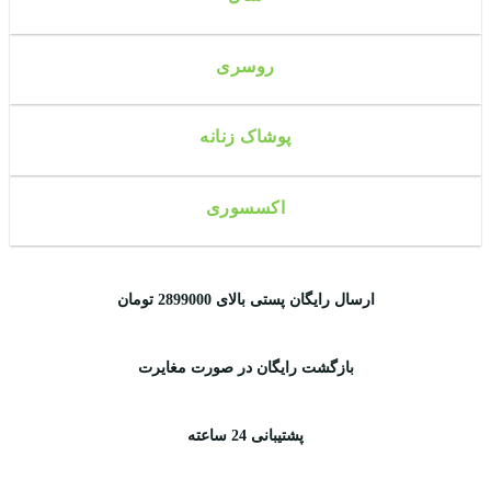
روسری
پوشاک زنانه
اکسسوری
ارسال رایگان پستی بالای 2899000 تومان
بازگشت رایگان در صورت مغایرت
پشتیبانی 24 ساعته