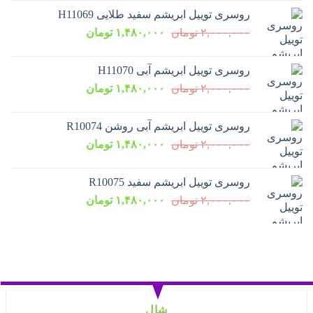
۲,۰۰۰,۰۰۰ تومان
۱,۴۸۰,۰۰۰ تومان.
روسری توییل ابریشم سفید طلایی H11069
بود.
قیمت
قیمت
۲,۰۰۰,۰۰۰
تومان
۱,۴۸۰,۰۰۰
تومان
اصلی:
فعلی:
۲,۰۰۰,۰۰۰ تومان
۱,۴۸۰,۰۰۰ تومان.
روسری توییل ابریشم آبی H11070
بود.
قیمت
قیمت
۲,۰۰۰,۰۰۰
تومان
۱,۴۸۰,۰۰۰
تومان
اصلی:
فعلی:
۲,۰۰۰,۰۰۰ تومان
۱,۴۸۰,۰۰۰ تومان.
روسری توییل ابریشم آبی روشن R10074
بود.
قیمت
قیمت
۲,۰۰۰,۰۰۰
تومان
۱,۴۸۰,۰۰۰
تومان
اصلی:
فعلی:
۲,۰۰۰,۰۰۰ تومان
۱,۴۸۰,۰۰۰ تومان.
روسری توییل ابریشم سفید R10075
بود.
قیمت
قیمت
۲,۰۰۰,۰۰۰
تومان
۱,۴۸۰,۰۰۰
تومان
اصلی:
فعلی:
۲,۰۰۰,۰۰۰ تومان
۱,۴۸۰,۰۰۰ تومان.
بود.
شال