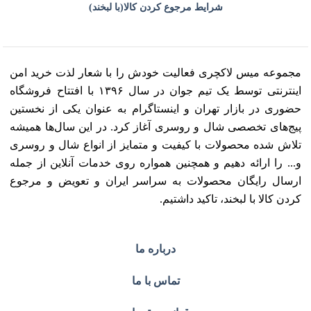
شرایط مرجوع کردن کالا(با لبخند)
مجموعه میس لاکچری فعالیت خودش را با شعار لذت خرید امن
اینترنتی توسط یک تیم جوان در سال ۱۳۹۶ با افتتاح فروشگاه
حضوری در بازار تهران و اینستاگرام به عنوان یکی از نخستین
پیج‌های تخصصی شال و روسری آغاز کرد. در این سال‌ها همیشه
تلاش شده محصولات با کیفیت و متمایز از انواع شال و روسری
و... را ارائه دهیم و همچنین همواره روی خدمات آنلاین از جمله
ارسال رایگان محصولات به سراسر ایران و تعویض و مرجوع
کردن کالا با لبخند، تاکید داشتیم.
درباره ما
تماس با ما