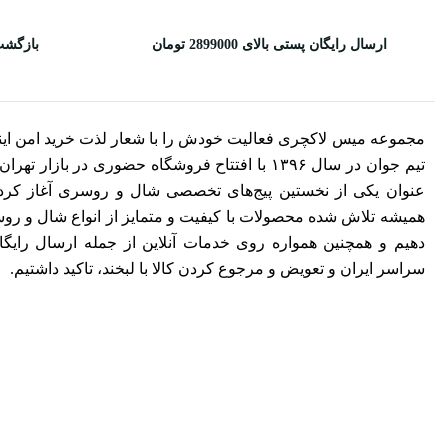
ارسال رایگان پستی بالای 2899000 تومان
بازگشت
مجموعه میس لاکچری فعالیت خودش را با شعار لذت خرید امن این
تیم جوان در سال ۱۳۹۶ با افتتاح فروشگاه حضوری در بازار ت
عنوان یکی از نخستین پیج‌های تخصصی شال و روسری آغاز کرد. 
همیشه تلاش شده محصولات با کیفیت و متمایز از انواع شال و روسری
دهیم و همچنین همواره روی خدمات آنلاین از جمله ارسال رایگ
سراسر ایران و تعویض و مرجوع کردن کالا با لبخند، تاکید داشتیم.