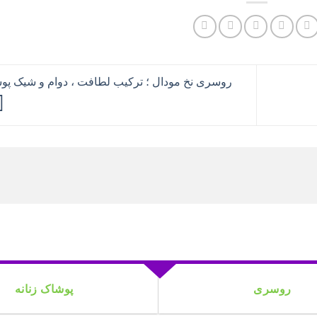
روسری نخ مودال ؛ ترکیب لطافت ، دوام و شیک پ
روسری
پوشاک زنانه