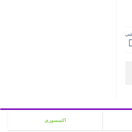
وشی
اکسسوری