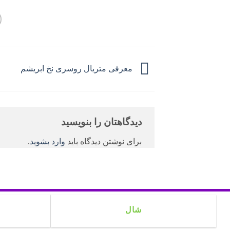
معرفی متریال روسری نخ ابریشم
دیدگاهتان را بنویسید
برای نوشتن دیدگاه باید
وارد بشوید
.
شال