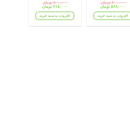
۸۰۰,۰۰۰
تومان
۸۰۰,۰۰۰
تومان
قیمت
قیمت
قیمت
قیمت
۵۶۸,۰۰۰
تومان
۶۱۸,۰۰۰
تومان
اصلی:
فعلی:
اصلی:
فعلی:
۸۰۰,۰۰۰ تومان
۵۶۸,۰۰۰ تومان.
۸۰۰,۰۰۰ تومان
۶۱۸,۰۰۰ تومان.
افزودن به سبد خرید
افزودن به سبد خرید
بود.
بود.