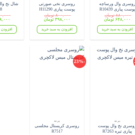
وسری وال ورساچه
روسری نخی صورتی
شال نخ وا
وست پیازی R10439
پوست پیازی H11290
8
۸۸۰,۰۰۰
تومان
۸۰۰,۰۰۰
تومان
۰,۰۰۰
قیمت
قیمت
قیمت
قیمت
قیمت
۶۴۸,۰۰۰
تومان
۳۹۸,۰۰۰
تومان
۸,۰۰۰
اصلی:
فعلی:
اصلی:
فعلی:
اصلی:
۸۸۰,۰۰۰ تومان
۶۴۸,۰۰۰ تومان.
۸۰۰,۰۰۰ تومان
۳۹۸,۰۰۰ تومان.
افزودن به سبد خرید
افزودن به سبد خرید
افزودن ب
بود.
بود.
بود.
-23%
برند
برند
وسری نخ وال پوست
روسری کریستال مجلسی
پیازی تیره R7263
R7517