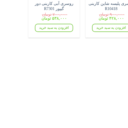
ری پلیسه شاین کاربنی
روسری آبی کاربنی دور
R10418
گیپور R7301
۹۰۰,۰۰۰
تومان
۷۰۰,۰۰۰
تومان
قیمت
قیمت
قیمت
قیمت
۴۲۸,۰۰۰
تومان
۵۳۸,۰۰۰
تومان
اصلی:
فعلی:
اصلی:
فعلی:
۹۰۰,۰۰۰ تومان
۴۲۸,۰۰۰ تومان.
۷۰۰,۰۰۰ تومان
۵۳۸,۰۰۰ تومان.
افزودن به سبد خرید
افزودن به سبد خرید
بود.
بود.