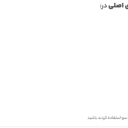
 اصلی
در:
سو استفاده کردند باشید