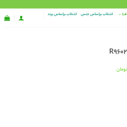
ف)
انتخاب براساس جنس
انتخاب براساس برند
قیمت
ومان
فعلی:
۱,۴۰۰,۰۰۰ تومان
۸۶۸,۰۰۰ تومان.