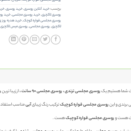
برچسب:
خرید آنلاین روسری
,
خرید روسری
,
خری
روسری لاکچری
,
خرید روسری مجلسی
,
خرید رو
روسری مجلسی قواره کوچک
,
خرید هدیه روز ز
لاکچری
,
روسری مجلسی
,
روسری میس لاکچری
,
 شما هستیم یک
روسری مجلسی ترندی ، روسری مجلسی 90 سانت ،
از زیبا ترین
ر
 برندی و این
روسری مجلسی قواره کوچیک
ترکیب رنگ زیبای
آبی
مناسب استفاد
 هست و
روسری مجلسی قواره کوچیک
هست .