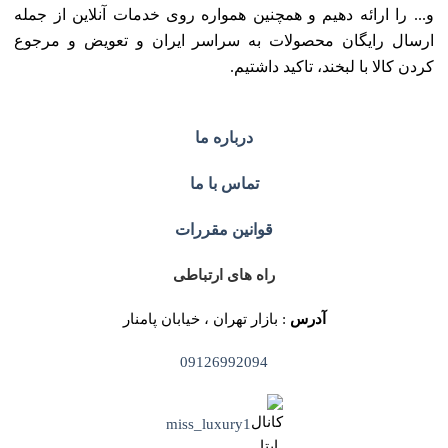
و... را ارائه دهیم و همچنین همواره روی خدمات آنلاین از جمله
ارسال رایگان محصولات به سراسر ایران و تعویض و مرجوع
کردن کالا با لبخند، تاکید داشتیم.
درباره ما
تماس با ما
قوانین مقررات
راه های ارتباطی
آدرس
: بازار تهران ، خیابان پامنار
09126992094
miss_luxury1