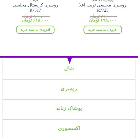
روسری مجلسی توییل اعلا
روسری کریستال مجلسی
R7517
R7725
۸۵۰,۰۰۰
تومان
۸۰۰,۰۰۰
تومان
قیمت
قیمت
قیمت
قیمت
۶۹۸,۰۰۰
تومان
۶۱۸,۰۰۰
تومان
اصلی:
فعلی:
اصلی:
فعلی:
۸۵۰,۰۰۰ تومان
۶۹۸,۰۰۰ تومان.
۸۰۰,۰۰۰ تومان
۶۱۸,۰۰۰ تومان.
افزودن به سبد خرید
افزودن به سبد خرید
بود.
بود.
شال
روسری
پوشاک زنانه
اکسسوری