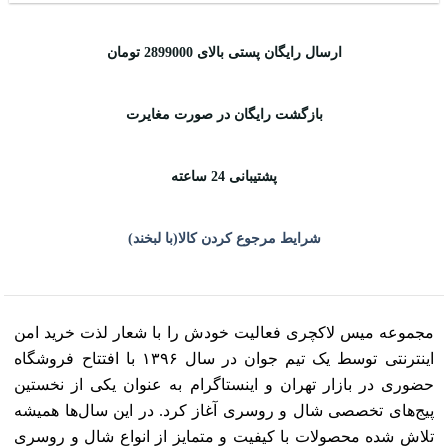
ارسال رایگان پستی بالای 2899000 تومان
بازگشت رایگان در صورت مغایرت
پشتیبانی 24 ساعته
شرایط مرجوع کردن کالا(با لبخند)
مجموعه میس لاکچری فعالیت خودش را با شعار لذت خرید امن
اینترنتی توسط یک تیم جوان در سال ۱۳۹۶ با افتتاح فروشگاه
حضوری در بازار تهران و اینستاگرام به عنوان یکی از نخستین
پیج‌های تخصصی شال و روسری آغاز کرد. در این سال‌ها همیشه
تلاش شده محصولات با کیفیت و متمایز از انواع شال و روسری