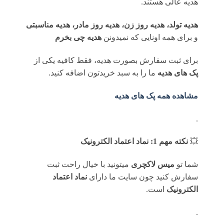
هدیه عالی هستند.
هدیه تولد، هدیه روز زن، هدیه روز مادر، هدیه مناسبتی
و برای همه اونایی که نمیدونن
هدیه چی بخرم
برای ثبت سفارش بصورت هدیه، فقط کافیه یکی از
پک های هدیه
ما را به سبد خریدتون اضافه کنید.
مشاهده همه پک های هدیه
.
💥
نکته مهم 1: نماد اعتماد الکترونیک
شما تو
میس لاکچری
میتونید با خیال راحت ثبت
سفارش کنید چون سایت ما دارای
نماد اعتماد
الکترونیک
است.
.