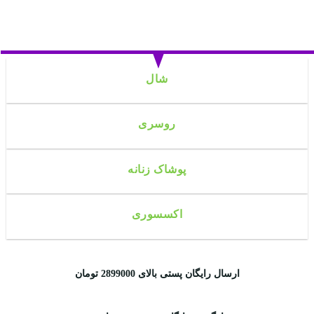
شال
روسری
پوشاک زنانه
اکسسوری
ارسال رایگان پستی بالای 2899000 تومان