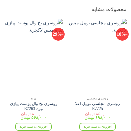
محصولات مشابه
-29%
-18%
روسری مجلسی
برند
روسری مجلسی توییل اعلا
روسری نخ وال پوست پیازی
R7725
تیره R7263
۸۵۰,۰۰۰
تومان
۸۰۰,۰۰۰
تومان
قیمت
قیمت
قیمت
قیمت
۶۹۸,۰۰۰
تومان
۵۶۸,۰۰۰
تومان
اصلی:
فعلی:
اصلی:
فعلی:
۸۵۰,۰۰۰ تومان
۶۹۸,۰۰۰ تومان.
۸۰۰,۰۰۰ تومان
۵۶۸,۰۰۰ تومان.
افزودن به سبد خرید
افزودن به سبد خرید
بود.
بود.