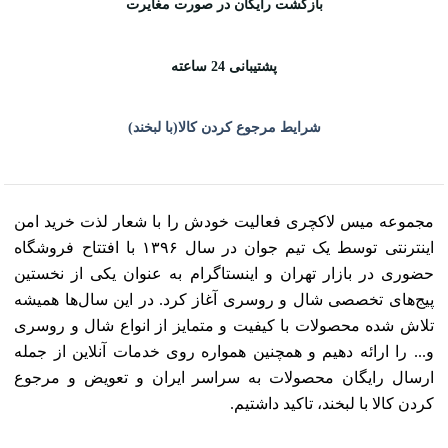
بازگشت رایگان در صورت مغایرت
پشتیبانی 24 ساعته
شرایط مرجوع کردن کالا(با لبخند)
مجموعه میس لاکچری فعالیت خودش را با شعار لذت خرید امن
اینترنتی توسط یک تیم جوان در سال ۱۳۹۶ با افتتاح فروشگاه
حضوری در بازار تهران و اینستاگرام به عنوان یکی از نخستین
پیج‌های تخصصی شال و روسری آغاز کرد. در این سال‌ها همیشه
تلاش شده محصولات با کیفیت و متمایز از انواع شال و روسری
و... را ارائه دهیم و همچنین همواره روی خدمات آنلاین از جمله
ارسال رایگان محصولات به سراسر ایران و تعویض و مرجوع
کردن کالا با لبخند، تاکید داشتیم.