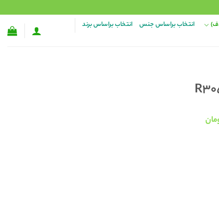
ف)
انتخاب براساس جنس
انتخاب براساس برند
قیمت
مان
فعلی:
۳۳۸,۰۰۰ تومان
۱۰۸,۰۰۰ تومان.