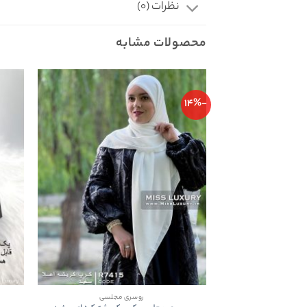
نظرات (0)
محصولات مشابه
-14%
روسری مجلسی