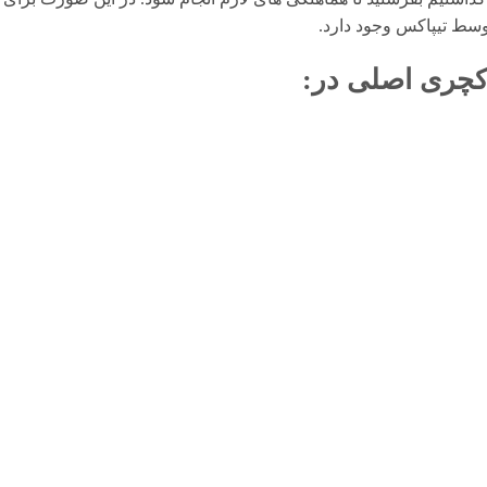
وسط تیپاکس وجود دارد.
کچری اصلی
در: