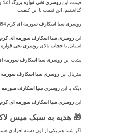
قیمت این
روسری نخی قواره بزرگ
اعلا 
گذاشتیم، این قیمت با این کیفیت
روسری سیا اسکارف سورمه ای کرم R9494
این
روسری سیا اسکارف سورمه ای کرم R9494
استایل با
حجاب
بالای
روسری نخی قواره 
پشت این
روسری سیا اسکارف سورمه ای کرم
متریال این
روسری سیا اسکارف سورمه ای کر
دیگه با این
روسری سیا اسکارف سورمه ای کر
این
روسری سیا اسکارف سورمه ای کرم R9494
🎁 هدیه به سبک میس لاک
اگر شما هم یکی از اون دسته افرادی ه