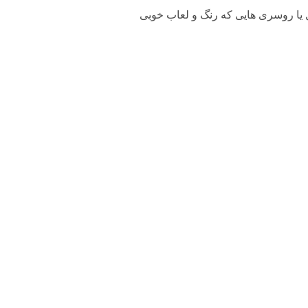
ل یا روسری هایی که رنگ و لعاب خوبی