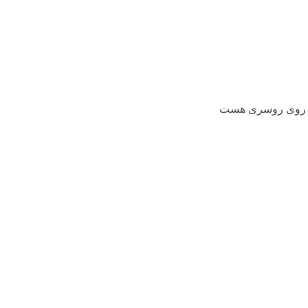
 روی روسری هست