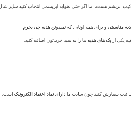
کیب ابریشم هست. اما اگر حتی نخواید ابریشمی انتخاب کنید سایر شا
دیه مناسبتی
و برای همه اونایی که نمیدونن
هدیه چی بخرم
ه یکی از
پک های هدیه
ما را به سبد خریدتون اضافه کنید.
حت ثبت سفارش کنید چون سایت ما دارای
نماد اعتماد الکترونیک
است.