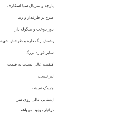
پارچه و متریال سیا اسکارف
طرح پر طرفدار و زیبا
دور دوخت و منگوله دار
پشتش رنگ داره و طرحش شبیه
سایز قواره بزرگ
کیفیت عالی نسبت به قیمت
لیز نیست
چروک نمیشه
ایستایی عالی روی سر
در انبار موجود نمی باشد