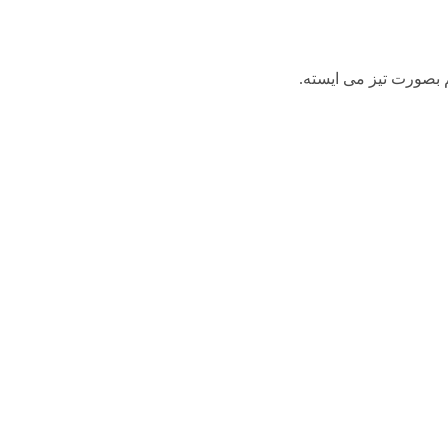
 بصورت تیز می ایسته.