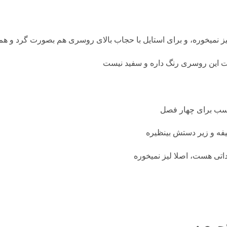
ز نمیخوره، و برای استایل با حجاب بالای روسری هم بصورت گرد و هم
 این روسری رنگ داره و سفید نیست
ب برای چهار فصل
ه و زیر دستش بینظیره
اتی هست، اصلا لیز نمیخوره