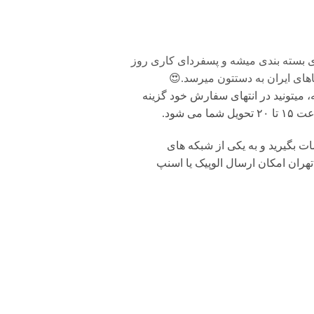
ی بسته بندی میشه و پسفردای کاری روز
های ایران به دستتون میرسد.😍
 میتونید در انتهای سفارش خود گزینه
شود.
بگیرید و به یکی از شبکه های
تهران امکان ارسال الوپیک یا اسنپ