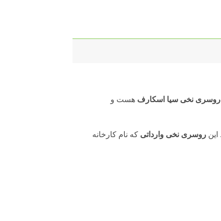
روسری نخی سیا اسکارف
هست و
 این
روسری نخی وارداتی
که نام کارخانه