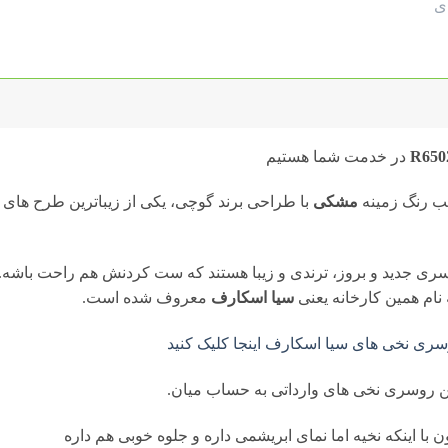
در خدمت شما هستیم
ب رنگ زمینه
مشکی
با طراحی برند گوچی، یکی از زیباترین طرح های
ری جدید و بروز، ترندی و زیبا هستند که ست کردنش هم راحت باشه.
ام همین کارخانه یعنی
سیا اسکارف
معروف شده است.
ری نخی های سیا اسکارف اینجا کلیک کنید
 روسری نخی های وارداتی به حساب میان.
با اینکه نخیه اما نمای ابریشمی داره و جلوه خوبی هم داره