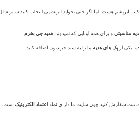
رکیب ابریشم هست. اما اگر حتی نخواید ابریشمی انتخاب کنید سایر شا
دیه مناسبتی
و برای همه اونایی که نمیدونن
هدیه چی بخرم
ه یکی از
پک های هدیه
ما را به سبد خریدتون اضافه کنید.
حت ثبت سفارش کنید چون سایت ما دارای
نماد اعتماد الکترونیک
است.