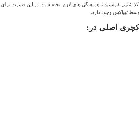
گذاشتیم بفرستید تا هماهنگی های لازم انجام شود. در این صورت برای 
وسط تیپاکس وجود دارد.
کچری اصلی
در: