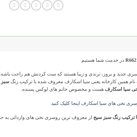
در خدمت شما هستیم
ری جدید و بروز، ترندی و زیبا هستند که ست کردنش هم راحت باشه.
ام همین کارخانه یعنی سیا اسکارف معروف شده با ترکیب رنگ
سبز م
ی سیا اسکارف
هست و مخصوص خانم های لوکس پسنده.
ری نخی های سیا اسکارف اینجا کلیک کنید
ترکیب رنگ سبز سیج
از معروف ترین روسری نخی های وارداتی به ح