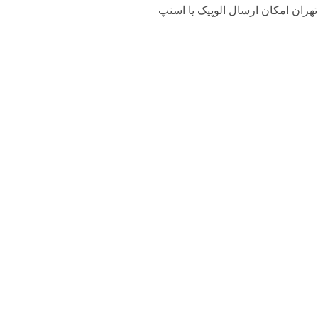
تهران امکان ارسال الوپیک یا اسنپ