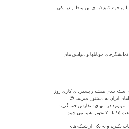
۲ ساعت طبق قوانین، میتونید تعویض یا مرجوع کنید (برای این منظور در یکی
مایشگرهای موبایلها و دیوایس های
ی بسته بندی میشه و پسفردای کاری روز
های ایران به دستتون میرسد.😍
 میتونید در انتهای سفارش خود گزینه
شود.
بگیرید و به یکی از شبکه های