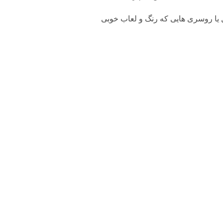
ل یا روسری هایی که رنگ و لعاب خوبی