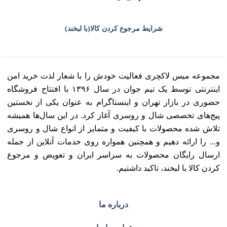
شرایط مرجوع کردن کالا(با لبخند)
مجموعه میس لاکچری فعالیت خودش را با شعار لذت خرید امن
اینترنتی توسط یک تیم جوان در سال ۱۳۹۶ با افتتاح فروشگاه
حضوری در بازار تهران و اینستاگرام به عنوان یکی از نخستین
پیج‌های تخصصی شال و روسری آغاز کرد. در این سال‌ها همیشه
تلاش شده محصولات با کیفیت و متمایز از انواع شال و روسری
و... را ارائه دهیم و همچنین همواره روی خدمات آنلاین از جمله
ارسال رایگان محصولات به سراسر ایران و تعویض و مرجوع
کردن کالا با لبخند، تاکید داشتیم.
درباره ما