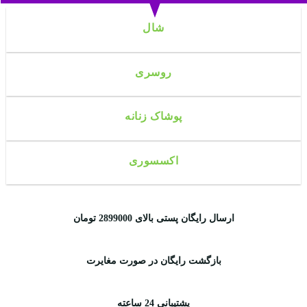
شال
روسری
پوشاک زنانه
اکسسوری
ارسال رایگان پستی بالای 2899000 تومان
بازگشت رایگان در صورت مغایرت
پشتیبانی 24 ساعته