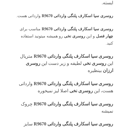
ایسته.
روسری سیا اسکارف پلنگی وارداتی R9670
وارداتی هست.
روسری سیا اسکارف پلنگی وارداتی R9670
مناسب برای
چهار فصل
و این
روسری نخی
رو همیشه میتونید استفاده
کنید.
روسری سیا اسکارف پلنگی وارداتی R9670
متریال
این
روسری نخی
لطیفه و زیر دست این
روسری
ارزان
بینظیره
روسری سیا اسکارف پلنگی وارداتی R9670
وارداتی
هست، این
روسری نخی
اصلا لیز نمیخوره
روسری سیا اسکارف پلنگی وارداتی R9670
چروک
نمیشه
روسری سیا اسکارف پلنگی وارداتی R9670
سایز