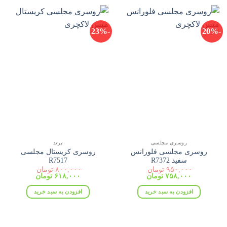
-23%
-20%
روسری مجلسی
برند
روسری مجلسی فلورانس
روسری کریستال مجلسی
سفید R7372
R7517
۹۵۰,۰۰۰
تومان
۸۰۰,۰۰۰
تومان
قیمت
قیمت
قیمت
قیمت
۷۵۸,۰۰۰
تومان
۶۱۸,۰۰۰
تومان
اصلی:
فعلی:
اصلی:
فعلی:
۹۵۰,۰۰۰ تومان
۷۵۸,۰۰۰ تومان.
۸۰۰,۰۰۰ تومان
۶۱۸,۰۰۰ تومان.
افزودن به سبد خرید
افزودن به سبد خرید
بود.
بود.