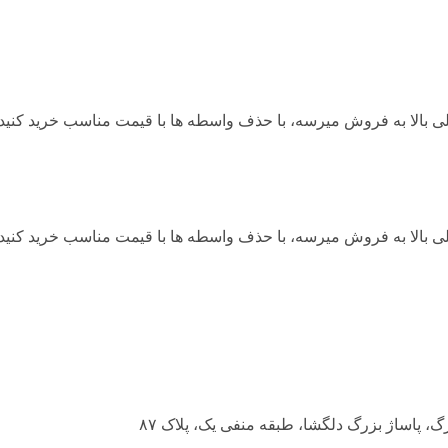
لی بالا به فروش میرسه، با حذف واسطه ها با قیمت مناسب خرید کنید
لی بالا به فروش میرسه، با حذف واسطه ها با قیمت مناسب خرید کنید