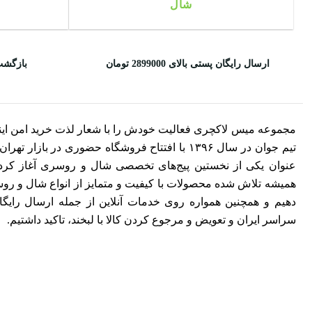
شال
ارسال رایگان پستی بالای 2899000 تومان
بازگشت
مجموعه میس لاکچری فعالیت خودش را با شعار لذت خرید امن این
تیم جوان در سال ۱۳۹۶ با افتتاح فروشگاه حضوری در بازار ت
عنوان یکی از نخستین پیج‌های تخصصی شال و روسری آغاز کرد. 
همیشه تلاش شده محصولات با کیفیت و متمایز از انواع شال و روسری
دهیم و همچنین همواره روی خدمات آنلاین از جمله ارسال رایگ
سراسر ایران و تعویض و مرجوع کردن کالا با لبخند، تاکید داشتیم.