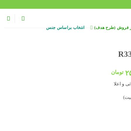
ر فروش (طرح هدف)
انتخاب براساس جنس
قیمت
۲
تومان
فعلی:
ی و اعلا
۳۵۰,۰۰۰ تومان
۲۵۸,۰۰۰ تومان.
فیت)