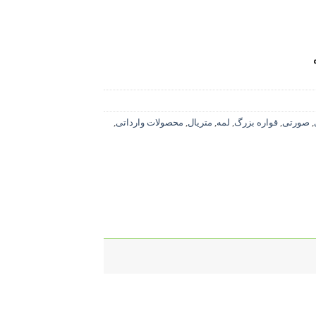
,
صورتی
,
قواره بزرگ
,
لمه
,
متریال
,
محصولات وارداتی
,