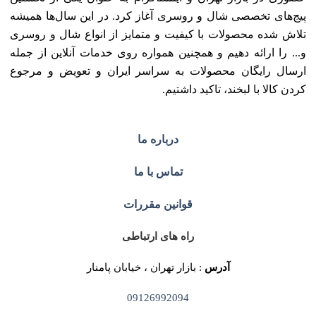
پیج‌های تخصصی شال و روسری آغاز کرد. در این سال‌ها همیشه
تلاش شده محصولات با کیفیت و متمایز از انواع شال و روسری
و... را ارائه دهیم و همچنین همواره روی خدمات آنلاین از جمله
ارسال رایگان محصولات به سراسر ایران و تعویض و مرجوع
کردن کالا با لبخند، تاکید داشتیم.
درباره ما
تماس با ما
قوانین مقررات
راه های ارتباطی
آدرس
: بازار تهران ، خیابان پامنار
09126992094