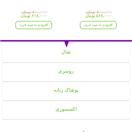
۸۰۰,۰۰۰
تومان
۸۰۰,۰۰۰
تومان
قیمت
قیمت
قیمت
قیمت
۵۶۸,۰۰۰
تومان
۶۱۸,۰۰۰
تومان
اصلی:
فعلی:
اصلی:
فعلی:
۸۰۰,۰۰۰ تومان
۵۶۸,۰۰۰ تومان.
۸۰۰,۰۰۰ تومان
۶۱۸,۰۰۰ تومان.
افزودن به سبد خرید
افزودن به سبد خرید
بود.
بود.
شال
روسری
پوشاک زنانه
اکسسوری