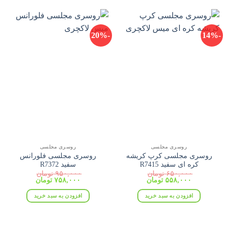
-20%
-14%
روسری مجلسی
روسری مجلسی
روسری مجلسی کرپ کریشه
روسری مجلسی فلورانس
کره ای سفید R7415
سفید R7372
۶۵۰,۰۰۰
تومان
۹۵۰,۰۰۰
تومان
قیمت
قیمت
قیمت
قیمت
۵۵۸,۰۰۰
تومان
۷۵۸,۰۰۰
تومان
اصلی:
فعلی:
اصلی:
فعلی:
۶۵۰,۰۰۰ تومان
۵۵۸,۰۰۰ تومان.
۹۵۰,۰۰۰ تومان
۷۵۸,۰۰۰ تومان.
افزودن به سبد خرید
افزودن به سبد خرید
بود.
بود.