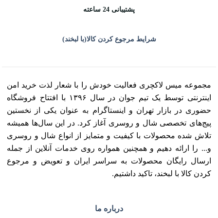
پشتیبانی 24 ساعته
شرایط مرجوع کردن کالا(با لبخند)
مجموعه میس لاکچری فعالیت خودش را با شعار لذت خرید امن
اینترنتی توسط یک تیم جوان در سال ۱۳۹۶ با افتتاح فروشگاه
حضوری در بازار تهران و اینستاگرام به عنوان یکی از نخستین
پیج‌های تخصصی شال و روسری آغاز کرد. در این سال‌ها همیشه
تلاش شده محصولات با کیفیت و متمایز از انواع شال و روسری
و... را ارائه دهیم و همچنین همواره روی خدمات آنلاین از جمله
ارسال رایگان محصولات به سراسر ایران و تعویض و مرجوع
کردن کالا با لبخند، تاکید داشتیم.
درباره ما