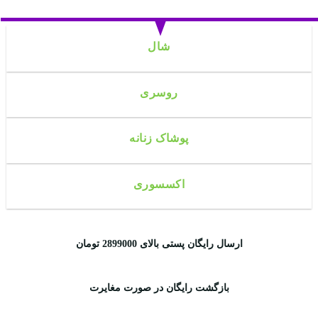
شال
روسری
پوشاک زنانه
اکسسوری
ارسال رایگان پستی بالای 2899000 تومان
بازگشت رایگان در صورت مغایرت