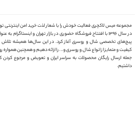
مجموعه میس لاکچری فعالیت خودش را با شعار لذت خرید امن اینترنتی ت
در سال ۱۳۹۶ با افتتاح فروشگاه حضوری در بازار تهران و اینستاگرام به 
پیج‌های تخصصی شال و روسری آغاز کرد. در این سال‌ها همیشه تلاش 
کیفیت و متمایز از انواع شال و روسری و... را ارائه دهیم و همچنین همواره رو
جمله ارسال رایگان محصولات به سراسر ایران و تعویض و مرجوع کردن کالا
داشتیم.