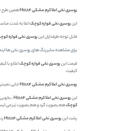
روسری نخی اعلا کرم مشکی H11184
همین طرح جذ
این
روسری نخی قواره کوچک
اعلا به شدت مناس
قابل توجه طرفداران این
روسری نخی قواره کوچ
برای مشاهده سایر رنگ های روسری نخی ها اینج
قیمت این
روسری نخی قواره کوچک
اعلا و با ک
کیفیت
روسری نخی اعلا کرم مشکی H11184
جایی نمیبن
این
روسری نخی اعلا کرم مشکی H11184
، بخوبی 
کوچک
هم بصورت گرد و هم بصورت تیز می ایست
پشت این
روسری نخی اعلا کرم مشکی H11184
رن