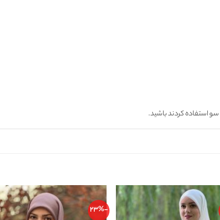
سو استفاده کردند باشید.
-23%