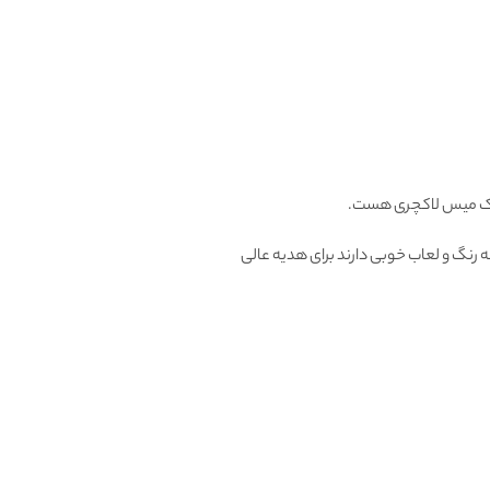
 میس لاکچری هست.
 رنگ و لعاب خوبی دارند برای هدیه عالی