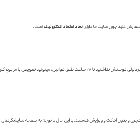
 سفارش کنید چون سایت ما دارای
نماد اعتماد الکترونیک
است.
هنگامی که محصول رسید به دستتون اگه به هر دلیلی دوستش نداشتید تا ۲۴ ساعت طبق قوانین
ی و بدون افکت و ویرایش هستند. با این حال با توجه به صفحه نمایشگرهای مو