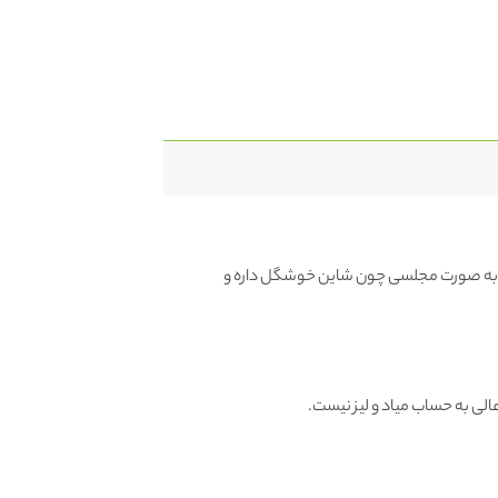
م به صورت مجلسی چون شاین خوشگل داره و
الی به حساب میاد و لیز نیست.