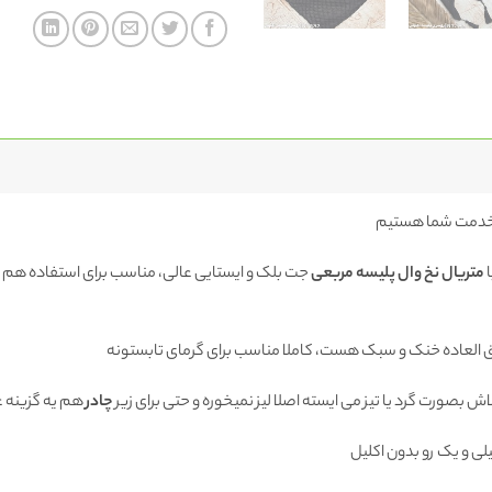
دمت شما هستیم
ا
متریال نخ وال پلیسه مربعی
جت بلک و ایستایی عالی، مناسب برای استفاده ه
العاده خنک و سبک هست، کاملا مناسب برای گرمای تابستونه
ش بصورت گرد یا تیز می ایسته اصلا لیز نمیخوره و حتی برای زیر
چادر
هم یه گزینه ع
لی و یک رو بدون اکلیل