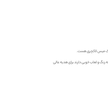
 میس لاکچری هست.
 رنگ و لعاب خوبی دارند برای هدیه عالی