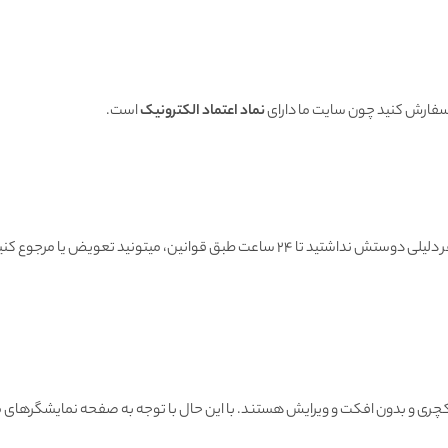
 سفارش کنید چون سایت ما دارای
نماد اعتماد الکترونیک
است.
هنگامی که محصول رسید به دستتون اگه به هر دلیلی دوستش نداشتید تا ۲۴ ساعت طبق قوانین
ی و بدون افکت و ویرایش هستند. با این حال با توجه به صفحه نمایشگرهای مو