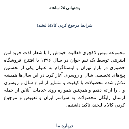
پشتیبانی 24 ساعته
شرایط مرجوع کردن کالا(با لبخند)
مجموعه میس لاکچری فعالیت خودش را با شعار لذت خرید امن
اینترنتی توسط یک تیم جوان در سال ۱۳۹۶ با افتتاح فروشگاه
حضوری در بازار تهران و اینستاگرام به عنوان یکی از نخستین
پیج‌های تخصصی شال و روسری آغاز کرد. در این سال‌ها همیشه
تلاش شده محصولات با کیفیت و متمایز از انواع شال و روسری
و... را ارائه دهیم و همچنین همواره روی خدمات آنلاین از جمله
ارسال رایگان محصولات به سراسر ایران و تعویض و مرجوع
کردن کالا با لبخند، تاکید داشتیم.
درباره ما