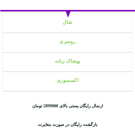
شال
روسری
پوشاک زنانه
اکسسوری
ارسال رایگان پستی بالای 2899000 تومان
بازگشت رایگان در صورت مغایرت