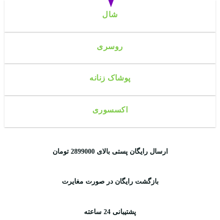
شال
روسری
پوشاک زنانه
اکسسوری
ارسال رایگان پستی بالای 2899000 تومان
بازگشت رایگان در صورت مغایرت
پشتیبانی 24 ساعته