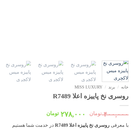
خانه
/
برند
/
MISS LUXURY
روسری نخ پاییزه اعلا R7489
قیمت
قیمت
۴۰۰,۰۰۰
تومان
۲۷۸,۰۰۰
تومان
اصلی:
فعلی:
با معرفی
روسری نخ پاییزه اعلا R7489
در خدمت شما هستیم
۴۰۰,۰۰۰ تومان
۲۷۸,۰۰۰ تومان.