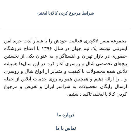
شرایط مرجوع کردن کالا(با لبخند)
مجموعه میس لاکچری فعالیت خودش را با شعار لذت خرید امن
اینترنتی توسط یک تیم جوان در سال ۱۳۹۶ با افتتاح فروشگاه
حضوری در بازار تهران و اینستاگرام به عنوان یکی از نخستین
پیج‌های تخصصی شال و روسری آغاز کرد. در این سال‌ها همیشه
تلاش شده محصولات با کیفیت و متمایز از انواع شال و روسری
و... را ارائه دهیم و همچنین همواره روی خدمات آنلاین از جمله
ارسال رایگان محصولات به سراسر ایران و تعویض و مرجوع
کردن کالا با لبخند، تاکید داشتیم.
درباره ما
تماس با ما