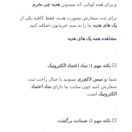
و برای همه اونایی که نمیدونن
هدیه چی بخرم
برای ثبت سفارش بصورت هدیه، فقط کافیه یکی از
پک های هدیه
ما را به سبد خریدتون اضافه کنید.
مشاهده همه پک های هدیه
.
💥
نکته مهم 1: نماد اعتماد الکترونیک
شما تو
میس لاکچری
میتونید با خیال راحت ثبت
سفارش کنید چون سایت ما دارای
نماد اعتماد
الکترونیک
است.
.
💥
نکته مهم 2: ضمانت برگشت