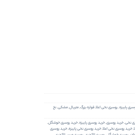
سری پاییزه
,
روسری نخی اعلا
,
قواره بزرگ
,
متریال
,
مشکی
,
نخ
ری نخی
,
خرید روسری
,
خرید روسری پاییزه
,
خرید روسری خوشگل
,
,
خرید روسری نخی اعلا
,
خرید روسری نخی پاییزه
,
خرید روسری