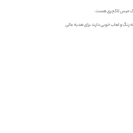
 میس لاکچری هست.
 رنگ و لعاب خوبی دارند برای هدیه عالی