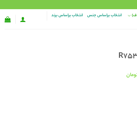
ف)
انتخاب براساس جنس
انتخاب براساس برند
قیمت
ومان
فعلی:
۳۵۸,۰۰۰ تومان
۲۷۸,۰۰۰ تومان.