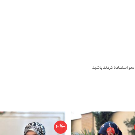
سو استفاده کردند باشید
-10%