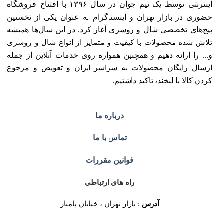
اینترنتی توسط یک تیم جوان در سال ۱۳۹۶ با افتتاح فروشگاه
حضوری در بازار تهران و اینستاگرام به عنوان یکی از نخستین
پیج‌های تخصصی شال و روسری آغاز کرد. در این سال‌ها همیشه
تلاش شده محصولات با کیفیت و متمایز از انواع شال و روسری
و... را ارائه دهیم و همچنین همواره روی خدمات آنلاین از جمله
ارسال رایگان محصولات به سراسر ایران و تعویض و مرجوع
کردن کالا با لبخند، تاکید داشتیم.
درباره ما
تماس با ما
قوانین مقررات
راه های ارتباطی
آدرس
: بازار تهران ، خیابان پامنار