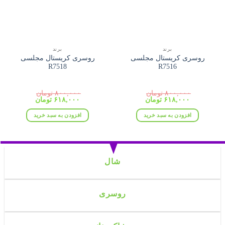
برند
برند
روسری کریستال مجلسی
روسری کریستال مجلسی
R7518
R7516
۸۰۰,۰۰۰
تومان
۸۰۰,۰۰۰
تومان
قیمت
قیمت
قیمت
قیمت
۶۱۸,۰۰۰
تومان
۶۱۸,۰۰۰
تومان
اصلی:
فعلی:
اصلی:
فعلی:
۸۰۰,۰۰۰ تومان
۶۱۸,۰۰۰ تومان.
۸۰۰,۰۰۰ تومان
۶۱۸,۰۰۰ تومان.
افزودن به سبد خرید
افزودن به سبد خرید
بود.
بود.
شال
روسری