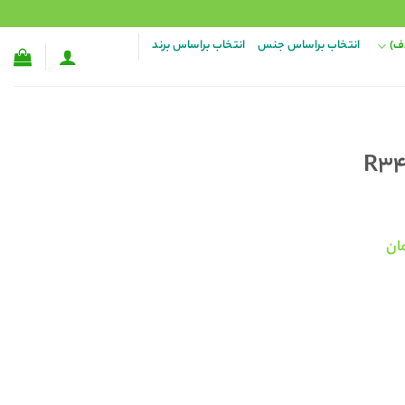
ف)
انتخاب براساس جنس
انتخاب براساس برند
قیمت
ان
فعلی:
۱۵ تومان
۱۴۸,۰۰۰ تومان.