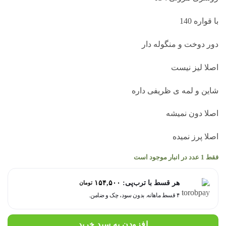
با قواره 140
دور دوخت و منگوله دار
اصلا لیز نیست
شاین و لمه ی ظریفی داره
اصلا دون نمیشه
اصلا پرز نمیده
فقط 1 عدد در انبار موجود است
هر قسط با ترب‌پی:
۱۵۴,۵۰۰
تومان
۴ قسط ماهانه. بدون سود، چک و ضامن.
افزودن به سبد خرید