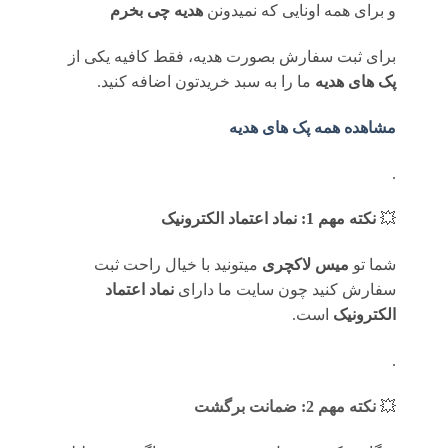
و برای همه اونایی که نمیدونن
هدیه چی بخرم
برای ثبت سفارش بصورت هدیه، فقط کافیه یکی از
پک های هدیه
ما را به سبد خریدتون اضافه کنید.
مشاهده همه پک های هدیه
.
💥
نکته مهم 1: نماد اعتماد الکترونیک
شما تو
میس لاکچری
میتونید با خیال راحت ثبت
سفارش کنید چون سایت ما دارای
نماد اعتماد
الکترونیک
است.
.
💥
نکته مهم 2: ضمانت برگشت