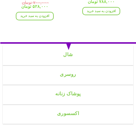
قیمت
قیمت
۷۸۸,۰۰۰
تومان
۷۰۰,۰۰۰
تومان
اصلی:
فعلی:
قیمت
قیمت
۵۲۸,۰۰۰
تومان
۹۵۸,۰۰۰ تومان
۷۸۸,۰۰۰ تومان.
اصلی:
فعلی:
افزودن به سبد خرید
بود.
۷۰۰,۰۰۰ تومان
۵۲۸,۰۰۰ تومان.
افزودن به سبد خرید
بود.
شال
روسری
پوشاک زنانه
اکسسوری