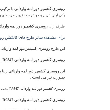
روسری کشمیر دور لمه وارداتی
با
ترکیب 
یکی از زیباترین و خوش ست ترین طرح های
ر
طرفداران
روسری کشمیر دور لمه وارداتی 547
برای مشاهده سایر طرح های کالکشن روسر
این طرح
روسری کشمیر دور لمه وارداتی
روسری کشمیر دور لمه وارداتی R9547
ا
این
روسری کشمیر دور لمه وارداتی
زیبا 
بصورت تیز می ایسته.
روسری کشمیر دور لمه وارداتی R9547
پشت و
روسری کشمیر دور لمه وارداتی R9547
ب