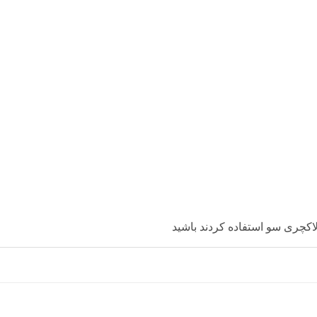
کچری سو استفاده کردند باشید