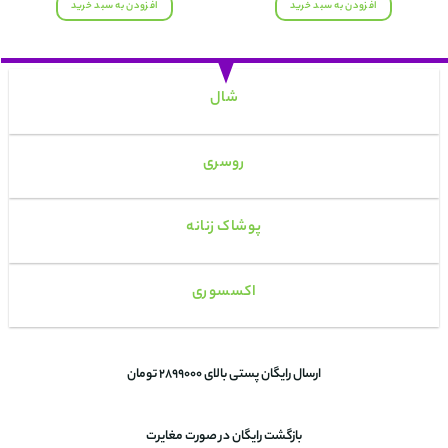
۸۰۰,۰۰۰ تومان
۵۶۸,۰۰۰ تومان.
۸۰۰,۰۰۰ تومان
۶۱۸,۰۰۰ تومان.
افزودن به سبد خرید
افزودن به سبد خرید
بود.
بود.
شال
روسری
پوشاک زنانه
اکسسوری
ارسال رایگان پستی بالای 2899000 تومان
بازگشت رایگان در صورت مغایرت