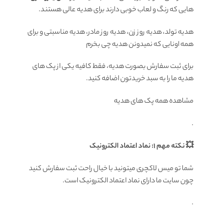
هایی که رنگ و لعاب خوبی دارند برای هدیه عالی هستند.
هدیه تولد، هدیه روز زن، هدیه روز مادر، هدیه مناسبتی و برای
همه اونایی که نمیدونن هدیه چی بخرم
برای ثبت سفارش بصورت هدیه، فقط کافیه یکی از پک های
هدیه ما را به سبد خریدتون اضافه کنید.
مشاهده همه پک های هدیه
.
💥 نکته مهم 1: نماد اعتماد الکترونیک
شما تو میس لاکچری میتونید با خیال راحت ثبت سفارش کنید
چون سایت ما دارای نماد اعتماد الکترونیک است.
.